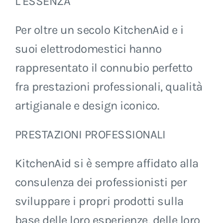
L’ESSENZA
Per oltre un secolo KitchenAid e i
suoi elettrodomestici hanno
rappresentato il connubio perfetto
fra prestazioni professionali, qualità
artigianale e design iconico.
PRESTAZIONI PROFESSIONALI
KitchenAid si è sempre affidato alla
consulenza dei professionisti per
sviluppare i propri prodotti sulla
base delle loro esperienze, delle loro