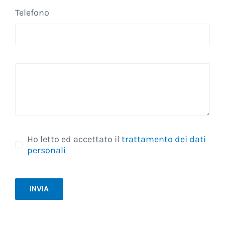
Telefono
Ho letto ed accettato il
trattamento dei dati
personali
INVIA