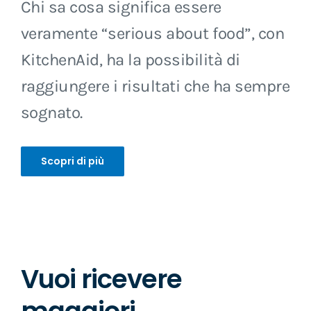
Chi sa cosa significa essere
veramente “serious about food”, con
KitchenAid, ha la possibilità di
raggiungere i risultati che ha sempre
sognato.
Scopri di più
Vuoi ricevere