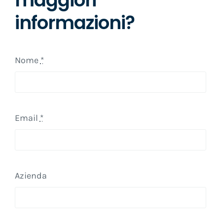
maggiori
informazioni?
Nome
*
Email
*
Azienda