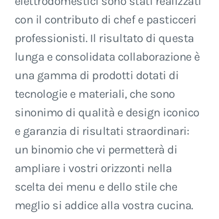
elettrodomestici sono stati realizzati
con il contributo di chef e pasticceri
professionisti. Il risultato di questa
lunga e consolidata collaborazione è
una gamma di prodotti dotati di
tecnologie e materiali, che sono
sinonimo di qualità e design iconico
e garanzia di risultati straordinari:
un binomio che vi permetterà di
ampliare i vostri orizzonti nella
scelta dei menu e dello stile che
meglio si addice alla vostra cucina.