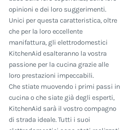
opinioni e dei loro suggerimenti.
Unici per questa caratteristica, oltre
che per la loro eccellente
manifattura, gli elettrodomestici
KitchenAid esalteranno la vostra
passione per la cucina grazie alle
loro prestazioni impeccabili.
Che stiate muovendo i primi passi in
cucina o che siate già degli esperti,
KitchenAid sarà il vostro compagno
di strada ideale. Tutti i suoi